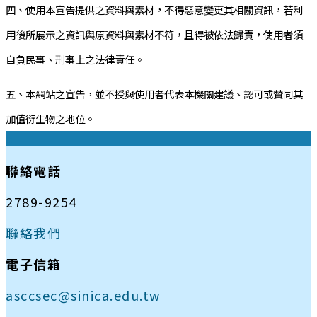
四、使用本宣告提供之資料與素材，不得惡意變更其相關資訊，若利
用後所展示之資訊與原資料與素材不符，且得被依法歸責，使用者須
自負民事、刑事上之法律責任。
五、本網站之宣告，並不授與使用者代表本機關建議、認可或贊同其
加值衍生物之地位。
:::
聯絡電話
2789-9254
聯絡我們
電子信箱
asccsec@sinica.edu.tw