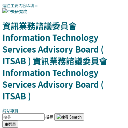
連往主要內容區塊
:::
資訊業務諮議委員會
Information Technology
Services Advisory Board (
ITSAB )
資訊業務諮議委員會
Information Technology
Services Advisory Board (
ITSAB )
網站導覽
搜尋
主選單