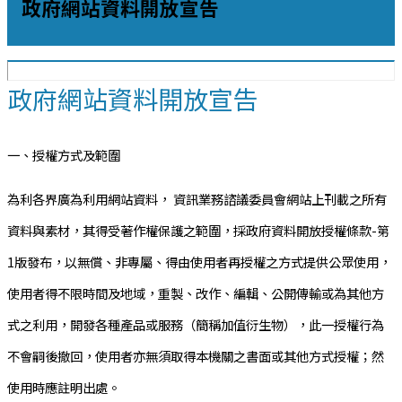
政府網站資料開放宣告
政府網站資料開放宣告
一、授權方式及範圍
為利各界廣為利用網站資料， 資訊業務諮議委員會網站上刊載之所有
資料與素材，其得受著作權保護之範圍，採政府資料開放授權條款-第
1版發布，以無償、非專屬、得由使用者再授權之方式提供公眾使用，
使用者得不限時間及地域，重製、改作、編輯、公開傳輸或為其他方
式之利用，開發各種產品或服務（簡稱加值衍生物），此一授權行為
不會嗣後撤回，使用者亦無須取得本機關之書面或其他方式授權；然
使用時應註明出處。