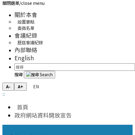
關閉選單/close menu
關於本會
設置要點
委員名單
會議紀錄
歷屆會議紀錄
內部聯絡
English
搜尋
EN
A-
A+
:::
首頁
政府網站資料開放宣告