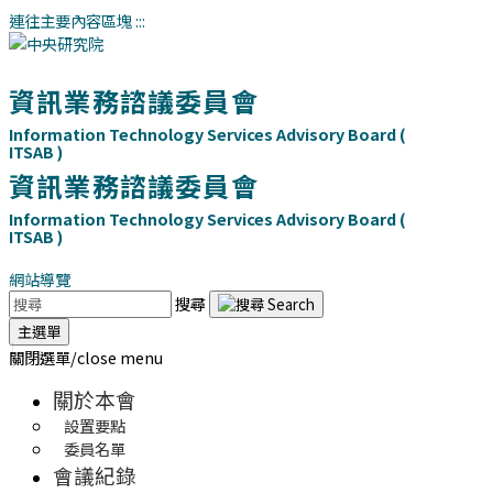
連往主要內容區塊
:::
資訊業務諮議委員會
Information Technology Services Advisory Board (
ITSAB )
資訊業務諮議委員會
Information Technology Services Advisory Board (
ITSAB )
網站導覽
搜尋
主選單
關閉選單/close menu
關於本會
設置要點
委員名單
會議紀錄