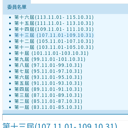
設置要點
委員名單
第十六屆(113.11.01- 115.10.31)
第十五屆(111.11.01- 113.10.31)
第十四屆(109.11.01- 111.10.31)
第十三屆 (107.11.01-109.10.31)
第十二屆 (105.11.01-107.10.31)
第十一屆 (103.11.01-105.10.31)
第十屆 (101.11.01-103.10.31)
第九屆 (99.11.01-101.10.31)
第八屆 (97.11.01-99.10.31)
第七屆 (95.11.01-97.10.31)
第六屆 (93.11.01-95.10.31)
第五屆 (91.11.01-93.10.31)
第四屆 (89.11.01-91.10.31)
第三屆 (87.11.01-89.10.31)
第二屆 (85.11.01-87.10.31)
第一屆 (83.11.01-85.10.31)
第十三屆(107.11.01- 109.10.31)