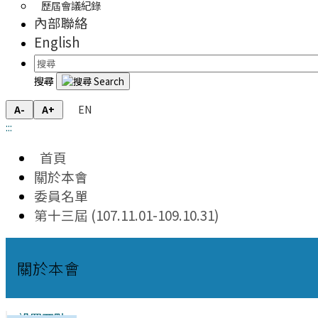
歷屆會議紀錄
內部聯絡
English
搜尋
EN
A-
A+
:::
首頁
關於本會
委員名單
第十三屆 (107.11.01-109.10.31)
關於本會