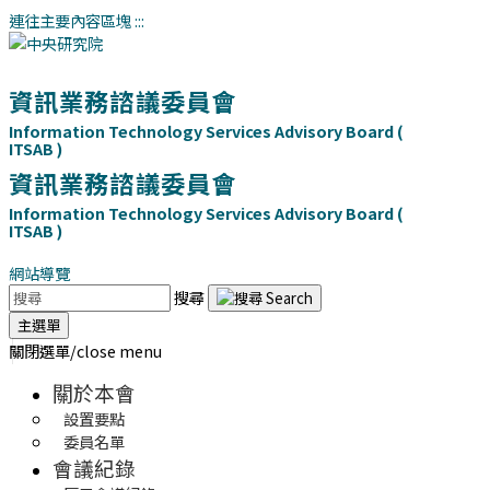
連往主要內容區塊
:::
資訊業務諮議委員會
Information Technology Services Advisory Board (
ITSAB )
資訊業務諮議委員會
Information Technology Services Advisory Board (
ITSAB )
網站導覽
搜尋
主選單
關閉選單/close menu
關於本會
設置要點
委員名單
會議紀錄