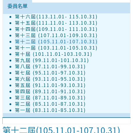
委員名單
第十六屆(113.11.01- 115.10.31)
第十五屆(111.11.01- 113.10.31)
第十四屆(109.11.01- 111.10.31)
第十三屆 (107.11.01-109.10.31)
第十二屆 (105.11.01-107.10.31)
第十一屆 (103.11.01-105.10.31)
第十屆 (101.11.01-103.10.31)
第九屆 (99.11.01-101.10.31)
第八屆 (97.11.01-99.10.31)
第七屆 (95.11.01-97.10.31)
第六屆 (93.11.01-95.10.31)
第五屆 (91.11.01-93.10.31)
第四屆 (89.11.01-91.10.31)
第三屆 (87.11.01-89.10.31)
第二屆 (85.11.01-87.10.31)
第一屆 (83.11.01-85.10.31)
第十二屆(105.11.01-107.10.31)