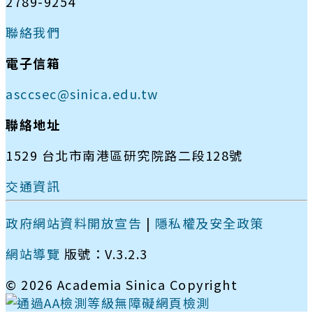
2789-9254
聯絡我們
電子信箱
asccsec@sinica.edu.tw
聯絡地址
1529 台北市南港區研究院路二段128號
交通資訊
政府網站資料開放宣告
|
隱私權及安全政策
網站導覽
版號：V.3.2.3
© 2026 Academia Sinica Copyright