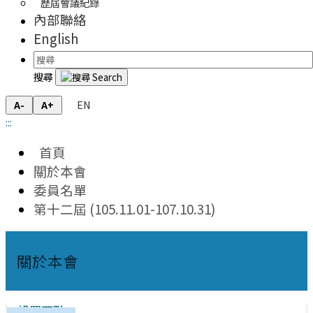
歷屆會議紀錄
內部聯絡
English
搜尋
EN
A-
A+
:::
首頁
關於本會
委員名單
第十二屆 (105.11.01-107.10.31)
關於本會
設置要點