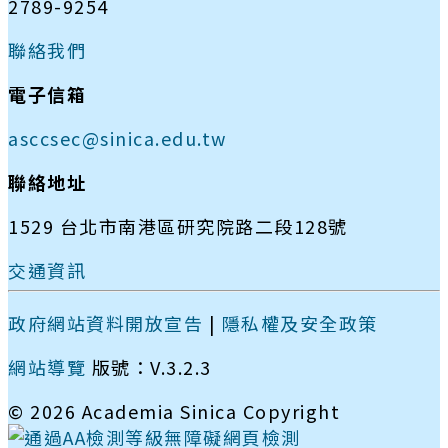
2789-9254
聯絡我們
電子信箱
asccsec@sinica.edu.tw
聯絡地址
1529 台北市南港區研究院路二段128號
交通資訊
政府網站資料開放宣告
|
隱私權及安全政策
網站導覽
版號：V.3.2.3
© 2026 Academia Sinica Copyright