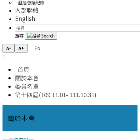
歷屆會議紀錄
內部聯絡
English
搜尋
EN
A-
A+
:::
首頁
關於本會
委員名單
第十四屆(109.11.01- 111.10.31)
關於本會