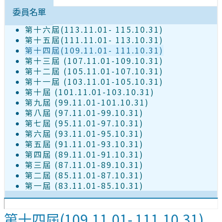
設置要點
委員名單
第十六屆(113.11.01- 115.10.31)
第十五屆(111.11.01- 113.10.31)
第十四屆(109.11.01- 111.10.31)
第十三屆 (107.11.01-109.10.31)
第十二屆 (105.11.01-107.10.31)
第十一屆 (103.11.01-105.10.31)
第十屆 (101.11.01-103.10.31)
第九屆 (99.11.01-101.10.31)
第八屆 (97.11.01-99.10.31)
第七屆 (95.11.01-97.10.31)
第六屆 (93.11.01-95.10.31)
第五屆 (91.11.01-93.10.31)
第四屆 (89.11.01-91.10.31)
第三屆 (87.11.01-89.10.31)
第二屆 (85.11.01-87.10.31)
第一屆 (83.11.01-85.10.31)
第十四屆(109.11.01- 111.10.31)