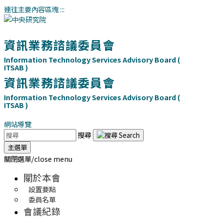
連往主要內容區塊
:::
資訊業務諮議委員會
Information Technology Services Advisory Board (
ITSAB )
資訊業務諮議委員會
Information Technology Services Advisory Board (
ITSAB )
網站導覽
搜尋
主選單
關閉選單/close menu
關於本會
設置要點
委員名單
會議紀錄