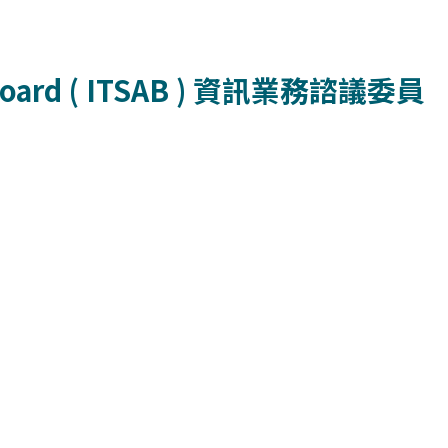
ard ( ITSAB )
資訊業務諮議委員