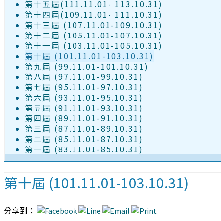
第十五屆(111.11.01- 113.10.31)
第十四屆(109.11.01- 111.10.31)
第十三屆 (107.11.01-109.10.31)
第十二屆 (105.11.01-107.10.31)
第十一屆 (103.11.01-105.10.31)
第十屆 (101.11.01-103.10.31)
第九屆 (99.11.01-101.10.31)
第八屆 (97.11.01-99.10.31)
第七屆 (95.11.01-97.10.31)
第六屆 (93.11.01-95.10.31)
第五屆 (91.11.01-93.10.31)
第四屆 (89.11.01-91.10.31)
第三屆 (87.11.01-89.10.31)
第二屆 (85.11.01-87.10.31)
第一屆 (83.11.01-85.10.31)
第十屆 (101.11.01-103.10.31)
分享到：